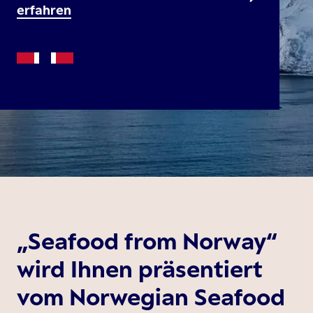
erfahren
„Seafood from Norway“
wird Ihnen präsentiert
vom Norwegian Seafood