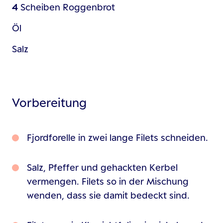
4
Scheiben
Roggenbrot
Öl
Salz
Vorbereitung
Fjordforelle in zwei lange Filets schneiden.
Salz, Pfeffer und gehackten Kerbel
vermengen. Filets so in der Mischung
wenden, dass sie damit bedeckt sind.