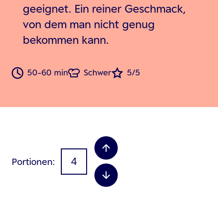
geeignet. Ein reiner Geschmack,
von dem man nicht genug
bekommen kann.
50-60 min
Schwer
5/5
Portionen