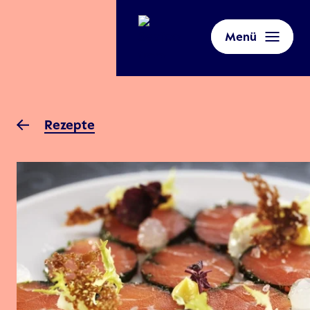
Menü
Rezepte