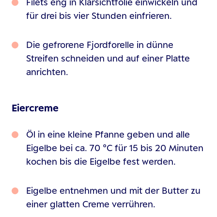
Filets eng in Klarsichtfolie einwickeln und
für drei bis vier Stunden einfrieren.
Die gefrorene Fjordforelle in dünne
Streifen schneiden und auf einer Platte
anrichten.
Eiercreme
Öl in eine kleine Pfanne geben und alle
Eigelbe bei ca. 70 °C für 15 bis 20 Minuten
kochen bis die Eigelbe fest werden.
Eigelbe entnehmen und mit der Butter zu
einer glatten Creme verrühren.