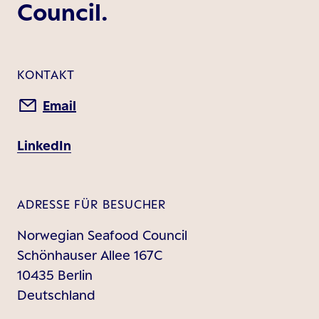
Council.
KONTAKT
Email
LinkedIn
ADRESSE FÜR BESUCHER
Norwegian Seafood Council
Schönhauser Allee 167C
10435 Berlin
Deutschland