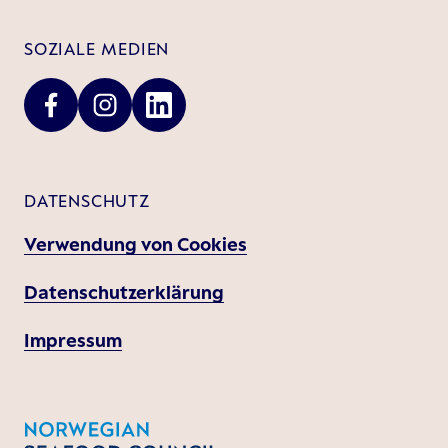
SOZIALE MEDIEN
DATENSCHUTZ
Verwendung von Cookies
Datenschutzerklärung
Impressum