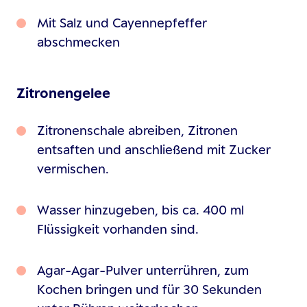
Mit Salz und Cayennepfeffer
abschmecken
Zitronengelee
Zitronenschale abreiben, Zitronen
entsaften und anschließend mit Zucker
vermischen.
Wasser hinzugeben, bis ca. 400 ml
Flüssigkeit vorhanden sind.
Agar-Agar-Pulver unterrühren, zum
Kochen bringen und für 30 Sekunden