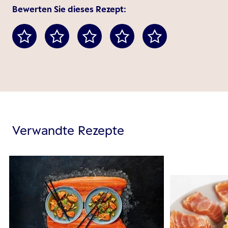
Bewerten Sie dieses Rezept:
Verwandte Rezepte