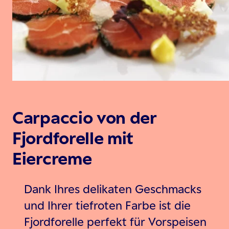
Carpaccio von der
Fjordforelle mit
Eiercreme
Dank Ihres delikaten Geschmacks
und Ihrer tiefroten Farbe ist die
Fjordforelle perfekt für Vorspeisen