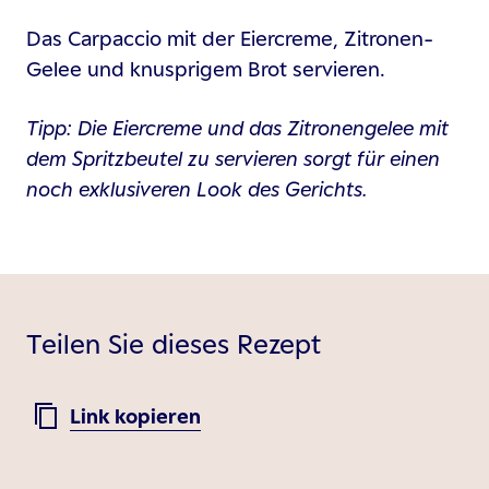
Das Carpaccio mit der Eiercreme, Zitronen-
Gelee und knusprigem Brot servieren.
Tipp: Die Eiercreme und das Zitronengelee mit
dem Spritzbeutel zu servieren sorgt für einen
noch exklusiveren Look des Gerichts.
Teilen Sie dieses Rezept
Link kopieren