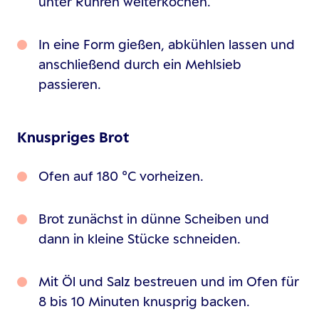
unter Rühren weiterkochen.
In eine Form gießen, abkühlen lassen und
anschließend durch ein Mehlsieb
passieren.
Knuspriges Brot
Ofen auf 180 °C vorheizen.
Brot zunächst in dünne Scheiben und
dann in kleine Stücke schneiden.
Mit Öl und Salz bestreuen und im Ofen für
8 bis 10 Minuten knusprig backen.