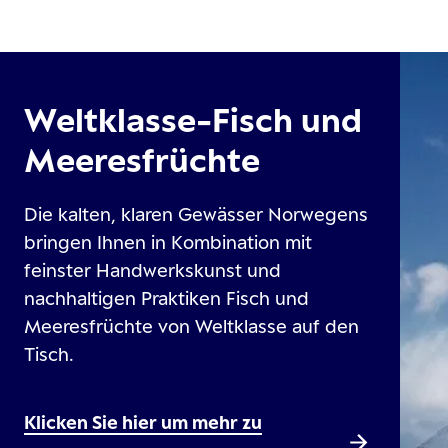
Weltklasse-Fisch und
Meeresfrüchte
Die kalten, klaren Gewässer Norwegens
bringen Ihnen in Kombination mit
feinster Handwerkskunst und
nachhaltigen Praktiken Fisch und
Meeresfrüchte von Weltklasse auf den
Tisch.
Klicken Sie hier um mehr zu