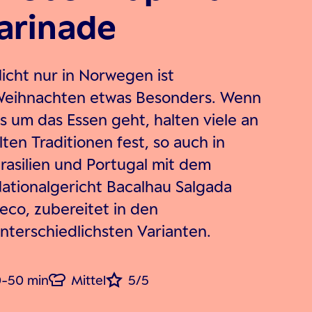
arinade
icht nur in Norwegen ist
eihnachten etwas Besonders. Wenn
s um das Essen geht, halten viele an
lten Traditionen fest, so auch in
rasilien und Portugal mit dem
ationalgericht Bacalhau Salgada
eco, zubereitet in den
nterschiedlichsten Varianten.
-50 min
Mittel
5/5