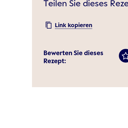
Teilen Sie dieses Rez
Link kopieren
Bewerten Sie dieses
Rezept: