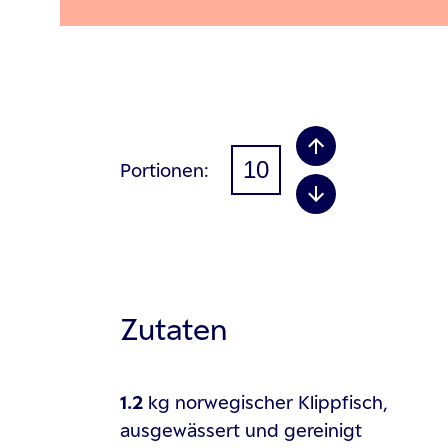
Portionen
Zutaten
1.2
kg
norwegischer Klippfisch,
ausgewässert und gereinigt