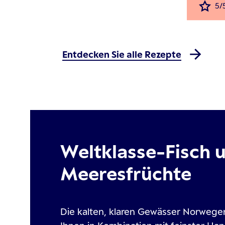
5/
Entdecken Sie alle Rezepte
Weltklasse-Fisch 
Meeresfrüchte
Die kalten, klaren Gewässer Norwege