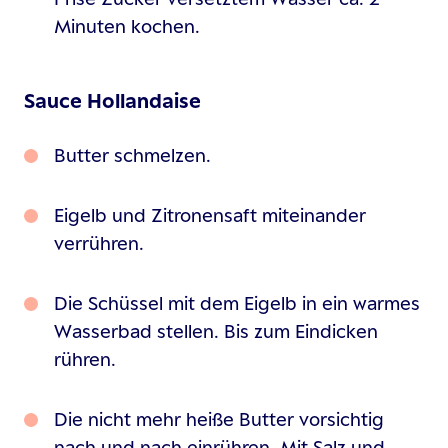
Minuten kochen.
Sauce Hollandaise
Butter schmelzen.
Eigelb und Zitronensaft miteinander
verrühren.
Die Schüssel mit dem Eigelb in ein warmes
Wasserbad stellen. Bis zum Eindicken
rühren.
Die nicht mehr heiße Butter vorsichtig
nach und nach einrühren. Mit Salz und