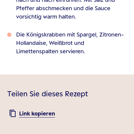
Pfeffer abschmecken und die Sauce
vorsichtig warm halten.
Die Königskrabben mit Spargel, Zitronen-
Hollandaise, Weißbrot und
Limettenspalten servieren.
Teilen Sie dieses Rezept
Link kopieren