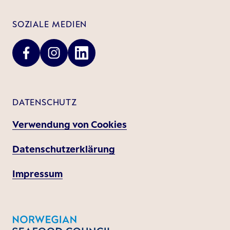
SOZIALE MEDIEN
DATENSCHUTZ
Verwendung von Cookies
Datenschutzerklärung
Impressum