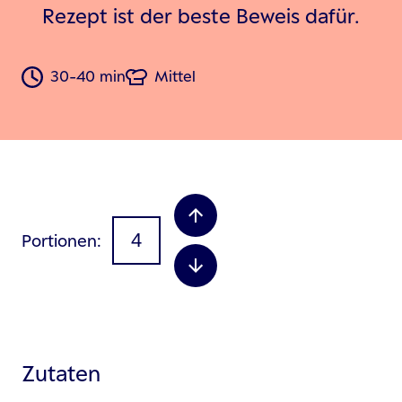
Rezept ist der beste Beweis dafür.
30-40 min
Mittel
Portionen
Zutaten