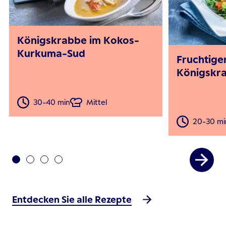
Königskrabbe im Kokos-
Kurkuma-Sud
Fruchtiger
Königskra
30-40 min
Mittel
20-30 mi
Entdecken Sie alle Rezepte