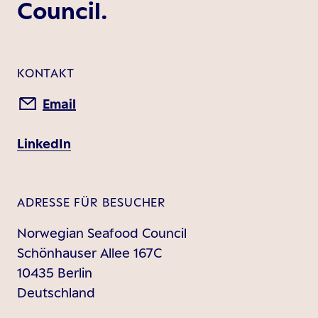
Council.
KONTAKT
Email
LinkedIn
ADRESSE FÜR BESUCHER
Norwegian Seafood Council
Schönhauser Allee 167C
10435 Berlin
Deutschland