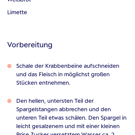
Limette
Vorbereitung
Schale der Krabbenbeine aufschneiden
und das Fleisch in möglichst großen
Stücken entnehmen.
Den hellen, untersten Teil der
Spargelstangen abbrechen und den
unteren Teil etwas schälen. Den Spargel in
leicht gesalzenem und mit einer kleinen
Prise Zucker versetztem Wasser ca. 2