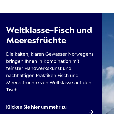
Weltklasse-Fisch und
Meeresfrüchte
Die kalten, klaren Gewässer Norwegens
bringen Ihnen in Kombination mit
feinster Handwerkskunst und
nachhaltigen Praktiken Fisch und
Meeresfrüchte von Weltklasse auf den
Tisch.
Klicken Sie hier um mehr zu