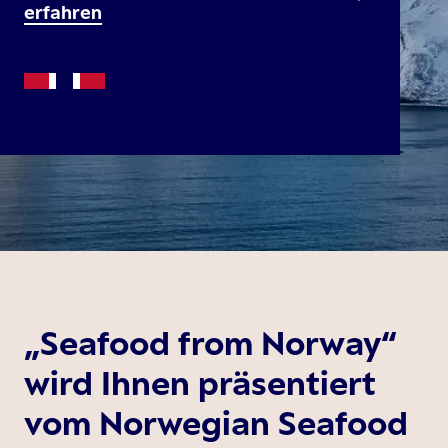
erfahren
„Seafood from Norway“
wird Ihnen präsentiert
vom Norwegian Seafood