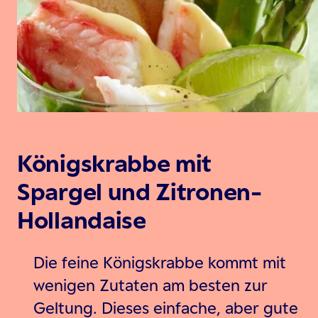
Königskrabbe mit
Spargel und Zitronen-
Hollandaise
Die feine Königskrabbe kommt mit
wenigen Zutaten am besten zur
Geltung. Dieses einfache, aber gute