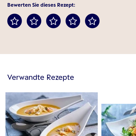
Bewerten Sie dieses Rezept:
Verwandte Rezepte