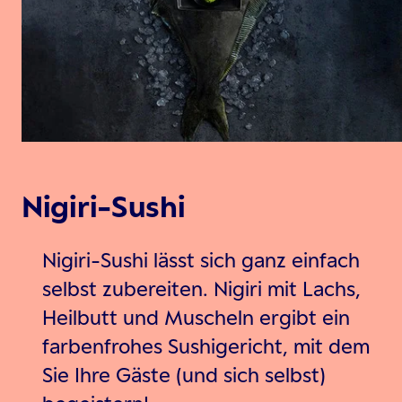
Nigiri-Sushi
Nigiri-Sushi lässt sich ganz einfach
selbst zubereiten. Nigiri mit Lachs,
Heilbutt und Muscheln ergibt ein
farbenfrohes Sushigericht, mit dem
Sie Ihre Gäste (und sich selbst)