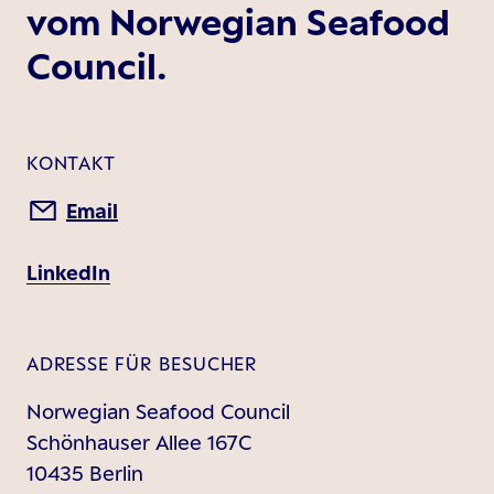
vom Norwegian Seafood
Council.
KONTAKT
Email
LinkedIn
ADRESSE FÜR BESUCHER
Norwegian Seafood Council
Schönhauser Allee 167C
10435 Berlin