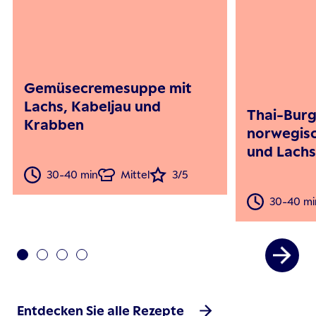
Gemüsecremesuppe mit
Lachs, Kabeljau und
Thai-Burg
Krabben
norwegis
und Lachs
30-40 min
Mittel
3/5
30-40 mi
Entdecken Sie alle Rezepte