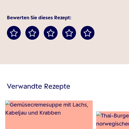
Bewerten Sie dieses Rezept:
Verwandte Rezepte