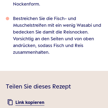
Nockenform.
Bestreichen Sie die Fisch- und
Muschelstreifen mit ein wenig Wasabi und
bedecken Sie damit die Reisnocken.
Vorsichtig an den Seiten und von oben
andrücken, sodass Fisch und Reis
zusammenhalten.
Teilen Sie dieses Rezept
Link kopieren