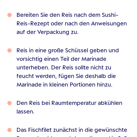
Bereiten Sie den Reis nach dem Sushi-
Reis-Rezept oder nach den Anweisungen
auf der Verpackung zu.
Reis in eine große Schüssel geben und
vorsichtig einen Teil der Marinade
unterheben. Der Reis sollte nicht zu
feucht werden, fügen Sie deshalb die
Marinade in kleinen Portionen hinzu.
Den Reis bei Raumtemperatur abkühlen
lassen.
Das Fischfilet zunächst in die gewünschte