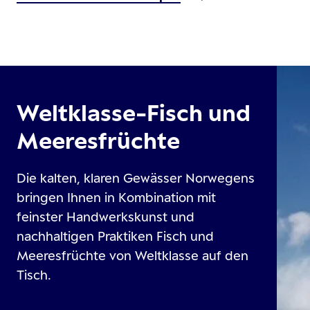
Weltklasse-Fisch und
Meeresfrüchte
Die kalten, klaren Gewässer Norwegens
bringen Ihnen in Kombination mit
feinster Handwerkskunst und
nachhaltigen Praktiken Fisch und
Meeresfrüchte von Weltklasse auf den
Tisch.