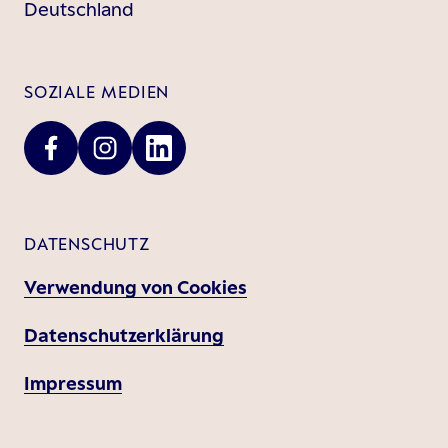
Deutschland
SOZIALE MEDIEN
DATENSCHUTZ
Verwendung von Cookies
Datenschutzerklärung
Impressum