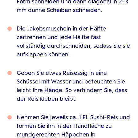
Form schneiden und dann diagonal in 2-3
mm dünne Scheiben schneiden.
Die Jakobsmuscheln in der Hälfte
zertrennen und jede Hälfte fast
vollständig durchschneiden, sodass Sie sie
aufklappen können.
Geben Sie etwas Reisessig in eine
Schüssel mit Wasser und befeuchten Sie
leicht Ihre Hände. So verhindern Sie, dass
der Reis kleben bleibt.
Nehmen Sie jeweils ca. 1 EL Sushi-Reis und
formen Sie ihn in der Handfläche zu
mundgerechten Häppchen in