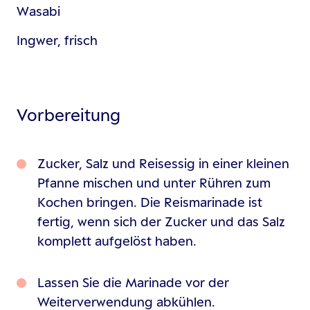
Wasabi
Ingwer, frisch
Vorbereitung
Zucker, Salz und Reisessig in einer kleinen
Pfanne mischen und unter Rühren zum
Kochen bringen. Die Reismarinade ist
fertig, wenn sich der Zucker und das Salz
komplett aufgelöst haben.
Lassen Sie die Marinade vor der
Weiterverwendung abkühlen.