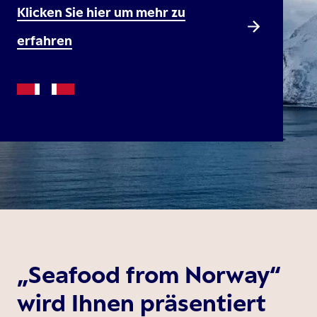
Klicken Sie hier um mehr zu
erfahren
„Seafood from Norway“
wird Ihnen präsentiert