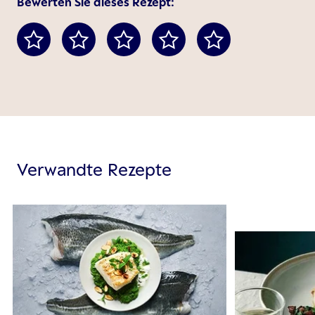
Bewerten Sie dieses Rezept:
Verwandte Rezepte