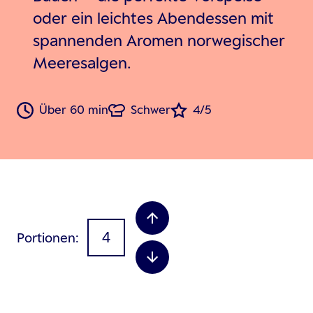
oder ein leichtes Abendessen mit
spannenden Aromen norwegischer
Meeresalgen.
Über 60 min
Schwer
4/5
Portionen