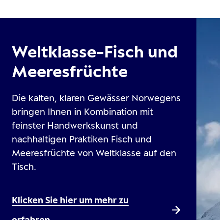
Weltklasse-Fisch und
Meeresfrüchte
Die kalten, klaren Gewässer Norwegens
bringen Ihnen in Kombination mit
feinster Handwerkskunst und
nachhaltigen Praktiken Fisch und
Meeresfrüchte von Weltklasse auf den
Tisch.
Klicken Sie hier um mehr zu
erfahren