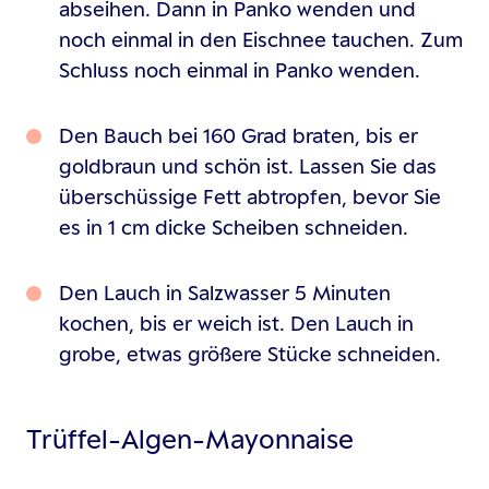
abseihen. Dann in Panko wenden und
noch einmal in den Eischnee tauchen. Zum
Schluss noch einmal in Panko wenden.
Den Bauch bei 160 Grad braten, bis er
goldbraun und schön ist. Lassen Sie das
überschüssige Fett abtropfen, bevor Sie
es in 1 cm dicke Scheiben schneiden.
Den Lauch in Salzwasser 5 Minuten
kochen, bis er weich ist. Den Lauch in
grobe, etwas größere Stücke schneiden.
Trüffel-Algen-Mayonnaise