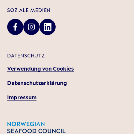
SOZIALE MEDIEN
DATENSCHUTZ
Verwendung von Cookies
Datenschutzerklärung
Impressum