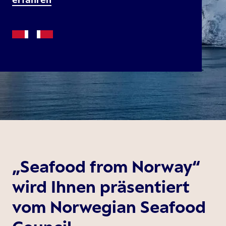
„Seafood from Norway“
wird Ihnen präsentiert
vom Norwegian Seafood