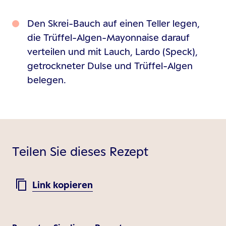
Den Skrei-Bauch auf einen Teller legen,
die Trüffel-Algen-Mayonnaise darauf
verteilen und mit Lauch, Lardo (Speck),
getrockneter Dulse und Trüffel-Algen
belegen.
Teilen Sie dieses Rezept
Link kopieren