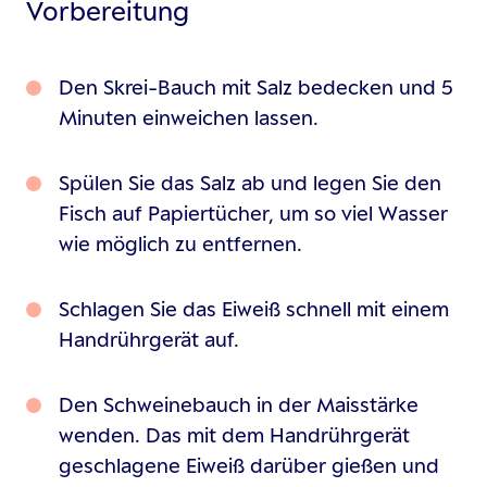
Vorbereitung
Den Skrei-Bauch mit Salz bedecken und 5
Minuten einweichen lassen.
Spülen Sie das Salz ab und legen Sie den
Fisch auf Papiertücher, um so viel Wasser
wie möglich zu entfernen.
Schlagen Sie das Eiweiß schnell mit einem
Handrührgerät auf.
Den Schweinebauch in der Maisstärke
wenden. Das mit dem Handrührgerät
geschlagene Eiweiß darüber gießen und