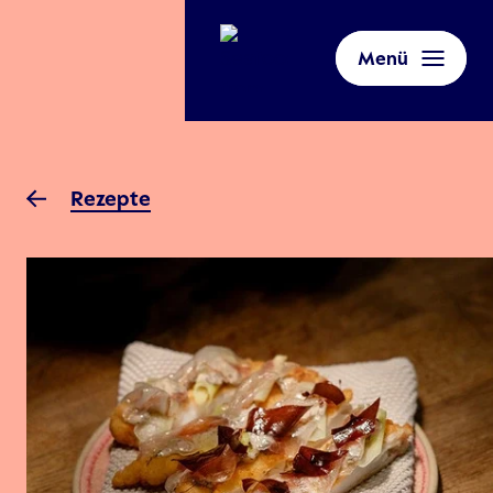
Menü
Rezepte