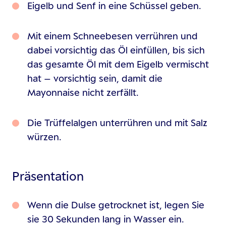
Eigelb und Senf in eine Schüssel geben.
Mit einem Schneebesen verrühren und
dabei vorsichtig das Öl einfüllen, bis sich
das gesamte Öl mit dem Eigelb vermischt
hat – vorsichtig sein, damit die
Mayonnaise nicht zerfällt.
Die Trüffelalgen unterrühren und mit Salz
würzen.
Präsentation
Wenn die Dulse getrocknet ist, legen Sie
sie 30 Sekunden lang in Wasser ein.