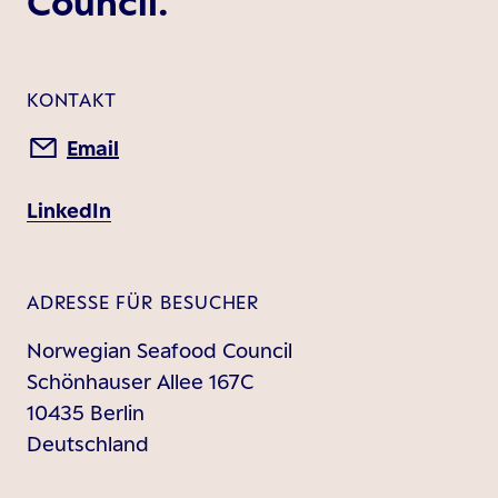
Council.
KONTAKT
Email
LinkedIn
ADRESSE FÜR BESUCHER
Norwegian Seafood Council
Schönhauser Allee 167C
10435 Berlin
Deutschland