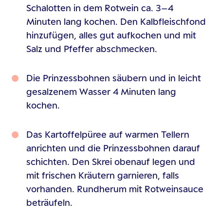
Schalotten in dem Rotwein ca. 3–4
Minuten lang kochen. Den Kalbfleischfond
hinzufügen, alles gut aufkochen und mit
Salz und Pfeffer abschmecken.
Die Prinzessbohnen säubern und in leicht
gesalzenem Wasser 4 Minuten lang
kochen.
Das Kartoffelpüree auf warmen Tellern
anrichten und die Prinzessbohnen darauf
schichten. Den Skrei obenauf legen und
mit frischen Kräutern garnieren, falls
vorhanden. Rundherum mit Rotweinsauce
beträufeln.