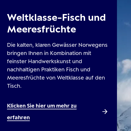
Weltklasse-Fisch und
Meeresfrüchte
Die kalten, klaren Gewässer Norwegens
bringen Ihnen in Kombination mit
feinster Handwerkskunst und
nachhaltigen Praktiken Fisch und
Meeresfrüchte von Weltklasse auf den
Tisch.
Klicken Sie hier um mehr zu
erfahren