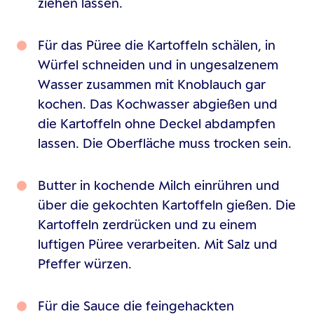
ziehen lassen.
Für das Püree die Kartoffeln schälen, in
Würfel schneiden und in ungesalzenem
Wasser zusammen mit Knoblauch gar
kochen. Das Kochwasser abgießen und
die Kartoffeln ohne Deckel abdampfen
lassen. Die Oberfläche muss trocken sein.
Butter in kochende Milch einrühren und
über die gekochten Kartoffeln gießen. Die
Kartoffeln zerdrücken und zu einem
luftigen Püree verarbeiten. Mit Salz und
Pfeffer würzen.
Für die Sauce die feingehackten