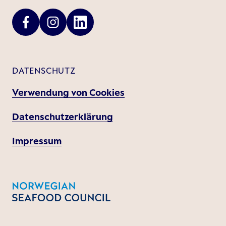
DATENSCHUTZ
Verwendung von Cookies
Datenschutzerklärung
Impressum