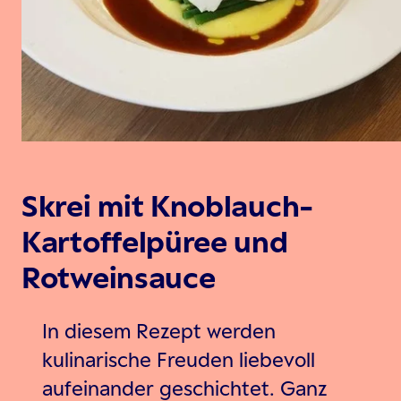
Skrei mit Knoblauch-
Kartoffelpüree und
Rotweinsauce
In diesem Rezept werden
kulinarische Freuden liebevoll
aufeinander geschichtet. Ganz