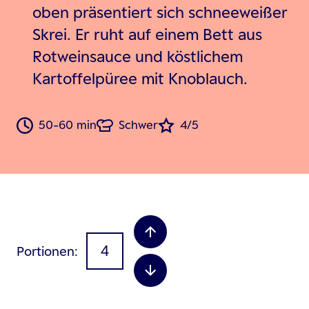
oben präsentiert sich schneeweißer
Skrei. Er ruht auf einem Bett aus
Rotweinsauce und köstlichem
Kartoffelpüree mit Knoblauch.
50-60 min
Schwer
4/5
Portionen