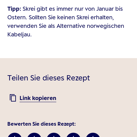
Tipp:
Skrei gibt es immer nur von Januar bis
Ostern. Sollten Sie keinen Skrei erhalten,
verwenden Sie als Alternative norwegischen
Kabeljau.
Teilen Sie dieses Rezept
Link kopieren
Bewerten Sie dieses Rezept: