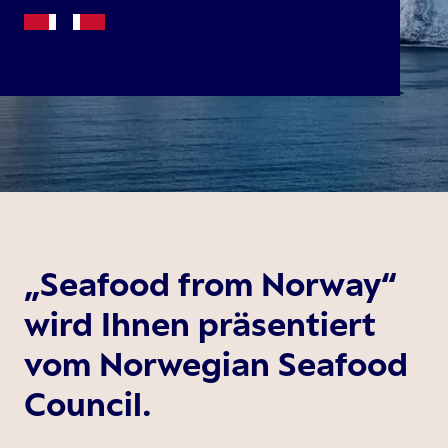
„Seafood from Norway“
wird Ihnen präsentiert
vom Norwegian Seafood
Council.