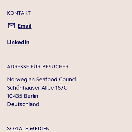
KONTAKT
Email
LinkedIn
ADRESSE FÜR BESUCHER
Norwegian Seafood Council
Schönhauser Allee 167C
10435 Berlin
Deutschland
SOZIALE MEDIEN