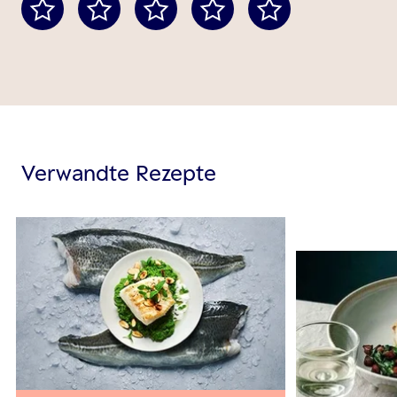
Verwandte Rezepte