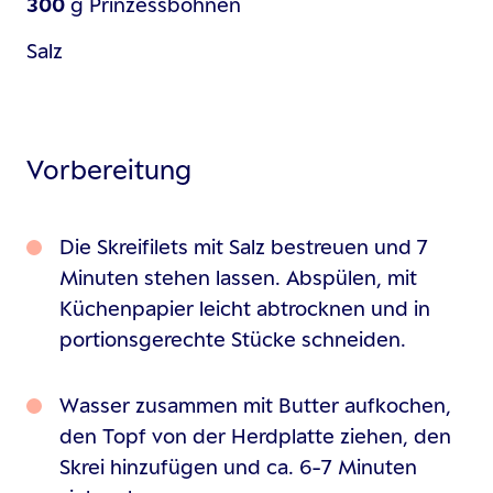
300
g
Prinzessbohnen
Salz
Vorbereitung
Die Skreifilets mit Salz bestreuen und 7
Minuten stehen lassen. Abspülen, mit
Küchenpapier leicht abtrocknen und in
portionsgerechte Stücke schneiden.
Wasser zusammen mit Butter aufkochen,
den Topf von der Herdplatte ziehen, den
Skrei hinzufügen und ca. 6-7 Minuten