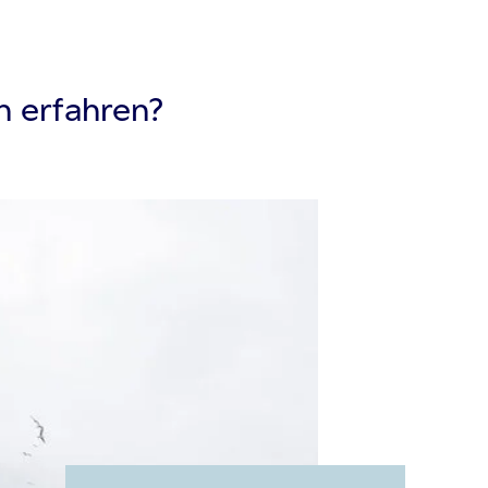
 erfahren?