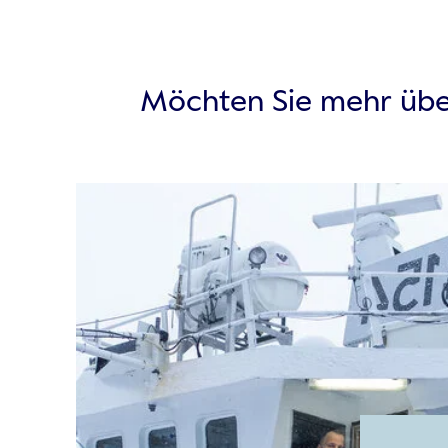
Möchten Sie mehr übe