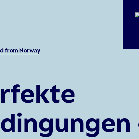
d from Norway
rfekte
dingungen 