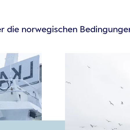
r die norwegischen Bedingungen