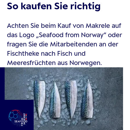
So kaufen Sie richtig
Achten Sie beim Kauf von Makrele auf
das Logo „Seafood from Norway“ oder
fragen Sie die Mitarbeitenden an der
Fischtheke nach Fisch und
Meeresfrüchten aus Norwegen.