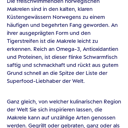
Die freischwimmenden norwegischen
Makrelen sind in den kalten, klaren
Küstengewässern Norwegens zu einem
häufigen und begehrten Fang geworden. An
ihrer ausgeprägten Form und den
Tigerstreifen ist die Makrele leicht zu
erkennen. Reich an Omega-3, Antioxidantien
und Proteinen, ist dieser flinke Schwarmfisch
saftig und schmackhaft und rückt aus gutem
Grund schnell an die Spitze der Liste der
Superfood-Liebhaber der Welt.
Ganz gleich, von welcher kulinarischen Region
der Welt Sie sich inspirieren lassen, die
Makrele kann auf unzählige Arten genossen
werden. Gegrillt oder gebraten, ganz oder als