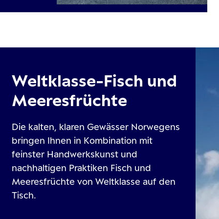
Weltklasse-Fisch und
Meeresfrüchte
Die kalten, klaren Gewässer Norwegens
bringen Ihnen in Kombination mit
feinster Handwerkskunst und
nachhaltigen Praktiken Fisch und
Meeresfrüchte von Weltklasse auf den
Tisch.