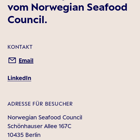
vom Norwegian Seafood
Council.
KONTAKT
Email
LinkedIn
ADRESSE FÜR BESUCHER
Norwegian Seafood Council
Schönhauser Allee 167C
10435 Berlin