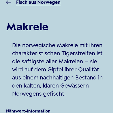
Fisch aus Norwegen
Makrele
Die norwegische Makrele mit ihren
charakteristischen Tigerstreifen ist
die saftigste aller Makrelen – sie
wird auf dem Gipfel ihrer Qualität
aus einem nachhaltigen Bestand in
den kalten, klaren Gewässern
Norwegens gefischt.
Nährwert-Information