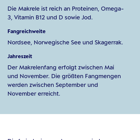
Die Makrele ist reich an Proteinen, Omega-
3, Vitamin B12 und D sowie Jod.
Fangreichweite
Nordsee, Norwegische See und Skagerrak.
Jahreszeit
Der Makrelenfang erfolgt zwischen Mai
und November. Die größten Fangmengen
werden zwischen September und
November erreicht.