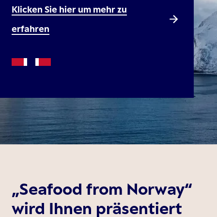
Klicken Sie hier um mehr zu
erfahren
„Seafood from Norway“
wird Ihnen präsentiert