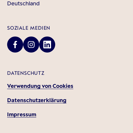
Deutschland
SOZIALE MEDIEN
DATENSCHUTZ
Verwendung von Cookies
Datenschutzerklärung
Impressum