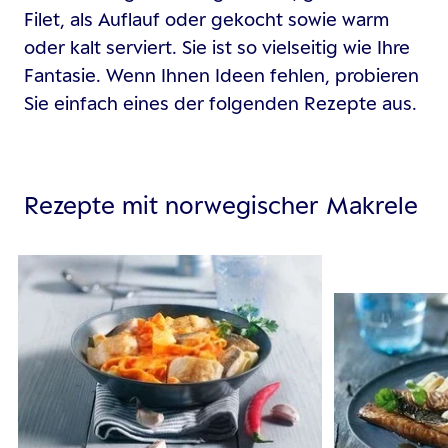
Filet, als Auflauf oder gekocht sowie warm
oder kalt serviert. Sie ist so vielseitig wie Ihre
Fantasie. Wenn Ihnen Ideen fehlen, probieren
Sie einfach eines der folgenden Rezepte aus.
Rezepte mit norwegischer Makrele