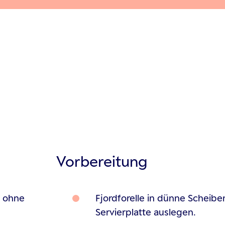
Vorbereitung
, ohne
Fjordforelle in dünne Scheibe
Servierplatte auslegen.