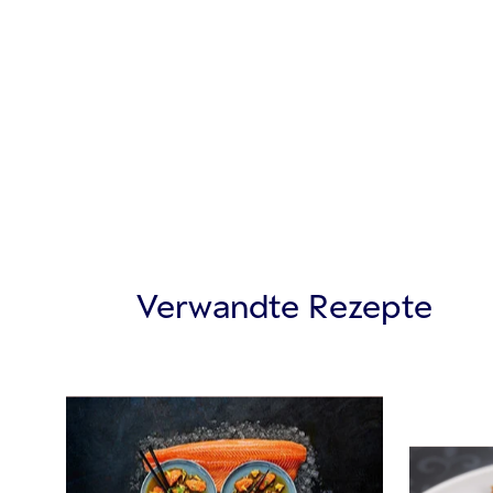
Verwandte Rezepte