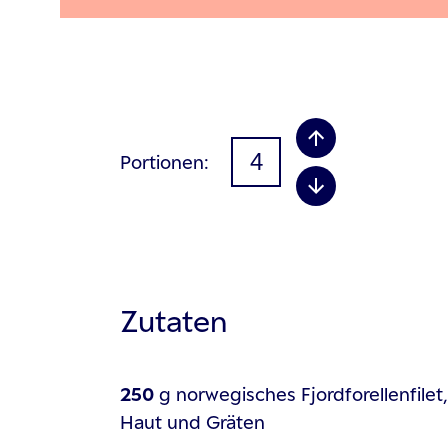
Portionen
Zutaten
250
g
norwegisches Fjordforellenfilet
Haut und Gräten