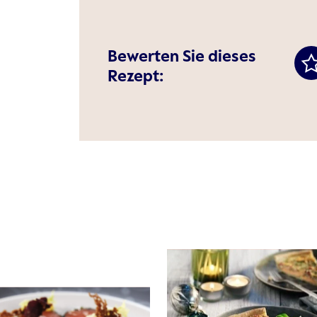
Bewerten Sie dieses
Rezept: