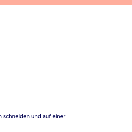
n schneiden und auf einer