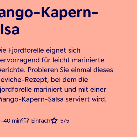
ango-Kapern-
lsa
ie Fjordforelle eignet sich
ervorragend für leicht marinierte
erichte. Probieren Sie einmal dieses
eviche-Rezept, bei dem die
jordforelle mariniert und mit einer
ango-Kapern-Salsa serviert wird.
-40 min
Einfach
5/5