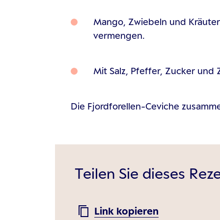
Mango, Zwiebeln und Kräuter
vermengen.
Mit Salz, Pfeffer, Zucker und
Die Fjordforellen-Ceviche zusammen
Teilen Sie dieses Rez
Link kopieren