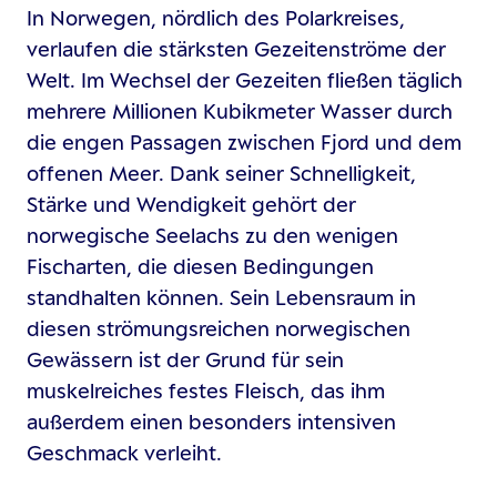
In Norwegen, nördlich des Polarkreises,
verlaufen die stärksten Gezeitenströme der
Welt. Im Wechsel der Gezeiten fließen täglich
mehrere Millionen Kubikmeter Wasser durch
die engen Passagen zwischen Fjord und dem
offenen Meer. Dank seiner Schnelligkeit,
Stärke und Wendigkeit gehört der
norwegische Seelachs zu den wenigen
Fischarten, die diesen Bedingungen
standhalten können. Sein Lebensraum in
diesen strömungsreichen norwegischen
Gewässern ist der Grund für sein
muskelreiches festes Fleisch, das ihm
außerdem einen besonders intensiven
Geschmack verleiht.