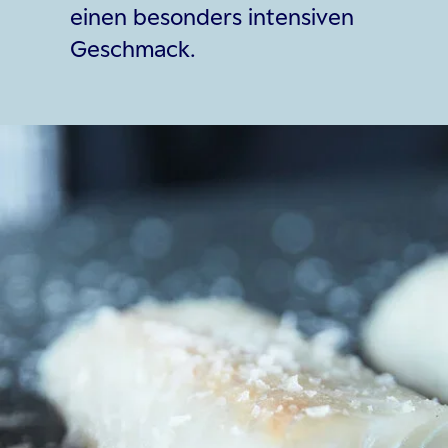
einen besonders intensiven
Geschmack.