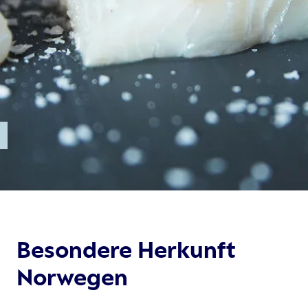
r
Besondere Herkunft
Norwegen